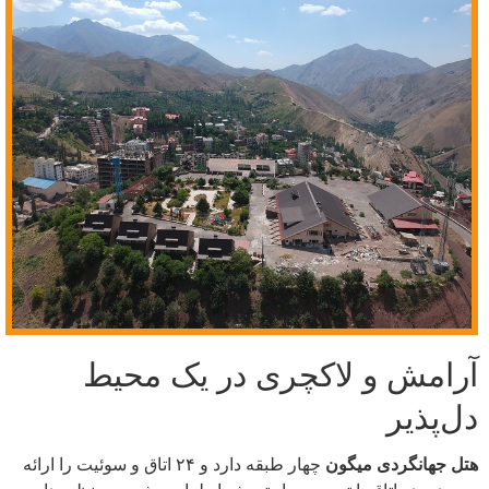
آرامش و لاکچری در یک محیط
دل‌پذیر
هتل جهانگردی میگون
چهار طبقه دارد و ۲۴ اتاق و سوئیت را ارائه