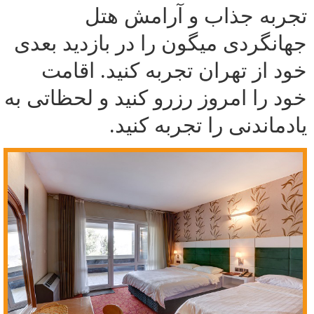
تجربه جذاب و آرامش هتل
جهانگردی میگون را در بازدید بعدی
خود از تهران تجربه کنید. اقامت
خود را امروز رزرو کنید و لحظاتی به
یادماندنی را تجربه کنید.