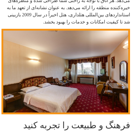
می‌دهد. هر اتاق با توجه به راحتی شما طراحی شده و منظره‌های
خیره‌کننده منطقه را ارائه می‌دهد. به عنوان نشانه‌ای از تعهد ما به
استانداردهای بین‌المللی هتلداری، هتل اخیراً در سال 2009 بازبینی
شد تا کیفیت امکانات و خدمات را بهبود بخشد.
فرهنگ و طبیعت را تجربه کنید